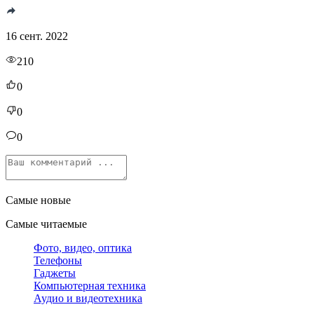
16 сент. 2022
210
0
0
0
Самые новые
Самые читаемые
Фото, видео, оптика
Телефоны
Гаджеты
Компьютерная техника
Аудио и видеотехника