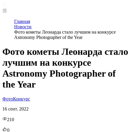
Главная
Новости
Фото кометы Леонарда стало лучшим на конкурсе
Astronomy Photographer of the Year
Фото кометы Леонарда стало
лучшим на конкурсе
Astronomy Photographer of
the Year
Фото
Конкурс
16 сент. 2022
210
0