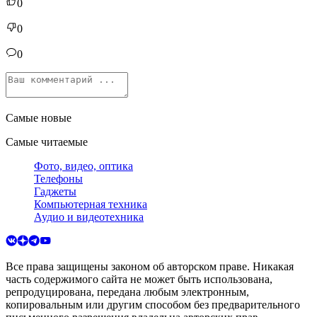
0
0
0
Самые новые
Самые читаемые
Фото, видео, оптика
Телефоны
Гаджеты
Компьютерная техника
Аудио и видеотехника
Все права защищены законом об авторском праве. Никакая
часть содержимого сайта не может быть использована,
репродуцирована, передана любым электронным,
копировальным или другим способом без предварительного