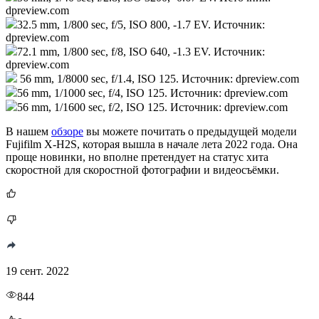
dpreview.com
32.5 mm, 1/800 sec, f/5, ISO 800, -1.7 EV. Источник:
dpreview.com
72.1 mm, 1/800 sec, f/8, ISO 640, -1.3 EV. Источник:
dpreview.com
56 mm, 1/8000 sec, f/1.4, ISO 125. Источник: dpreview.com
56 mm, 1/1000 sec, f/4, ISO 125. Источник: dpreview.com
56 mm, 1/1600 sec, f/2, ISO 125. Источник: dpreview.com
В нашем
обзоре
вы можете почитать о предыдущей модели
Fujifilm X-H2S, которая вышла в начале лета 2022 года. Она
проще новинки, но вполне претендует на статус хита
скоростной для скоростной фотографии и видеосъёмки.
19 сент. 2022
844