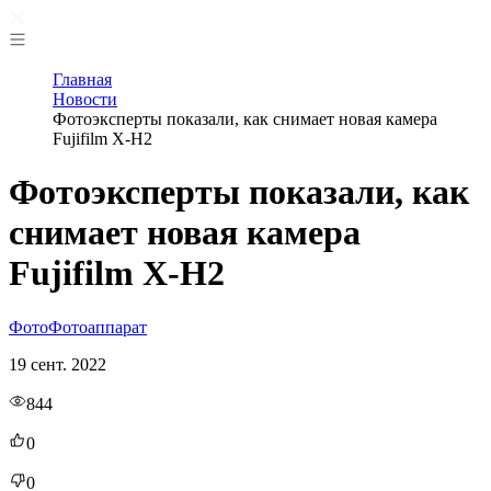
Главная
Новости
Фотоэксперты показали, как снимает новая камера
Fujifilm X-H2
Фотоэксперты показали, как
снимает новая камера
Fujifilm X-H2
Фото
Фотоаппарат
19 сент. 2022
844
0
0