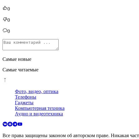
0
0
0
Самые новые
Самые читаемые
Фото, видео, оптика
Телефоны
Гаджеты
Компьютерная техника
Аудио и видеотехника
Все права защищены законом об авторском праве. Никакая час