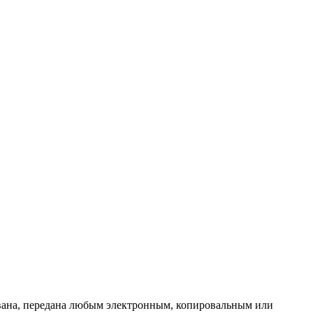
ована, передана любым электронным, копировальным или