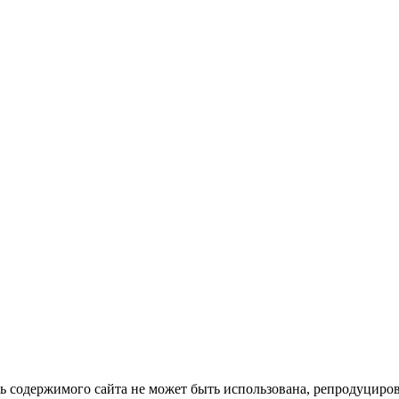
ть содержимого сайта не может быть использована, репродуцир