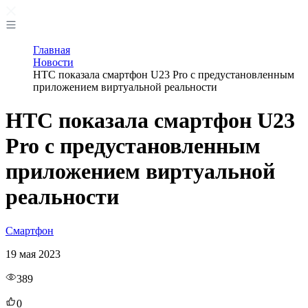
Главная
Новости
HTC показала смартфон U23 Pro с предустановленным
приложением виртуальной реальности
HTC показала смартфон U23
Pro с предустановленным
приложением виртуальной
реальности
Смартфон
19 мая 2023
389
0