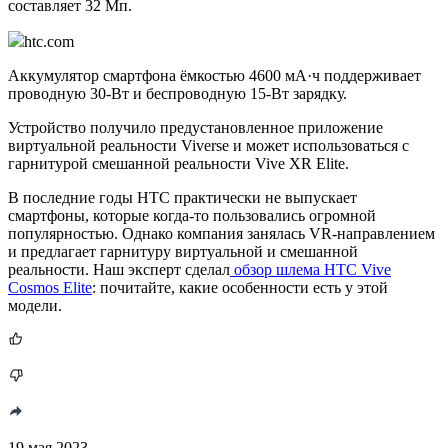
составляет 32 Мп.
htc.com
Аккумулятор смартфона ёмкостью 4600 мА·ч поддерживает
проводную 30-Вт и беспроводную 15-Вт зарядку.
Устройство получило предустановленное приложение
виртуальной реальности Viverse и может использоваться с
гарнитурой смешанной реальности Vive XR Elite.
В последние годы HTC практически не выпускает
смартфоны, которые когда-то пользовались огромной
популярностью. Однако компания занялась VR-направлением
и предлагает гарнитуру виртуальной и смешанной
реальности. Наш эксперт сделал
обзор шлема HTC Vive
Cosmos Elite
: почитайте, какие особенности есть у этой
модели.
19 мая 2023