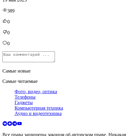
389
0
0
0
Самые новые
Самые читаемые
Фото, видео, оптика
Телефоны
Гаджеты
Компьютерная техника
Аудио и видеотехника
Все права защищены законом об авторском праве. Никакая