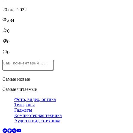
20 окт. 2022
284
0
0
0
Самые новые
Самые читаемые
Фото, видео, оптика
Телефоны
Гаджеты
Компьютерная техника
Аудио и видеотехника