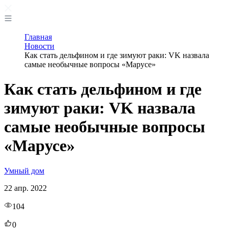
Главная
Новости
Как стать дельфином и где зимуют раки: VK назвала
самые необычные вопросы «Марусе»
Как стать дельфином и где
зимуют раки: VK назвала
самые необычные вопросы
«Марусе»
Умный дом
22 апр. 2022
104
0