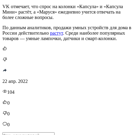
VK отмечает, что спрос на колонки «Капсула» и «Капсула
Мини» растёт, а «Маруся» ежедневно учится отвечать на
более сложные вопросы.
По данным аналитиков, продажи умных устройств для дома в
России действительно
растут
. Среди наиболее популярных
товаров — умные лампочки, датчики и смарт-колонки.
22 апр. 2022
104
0
0
0