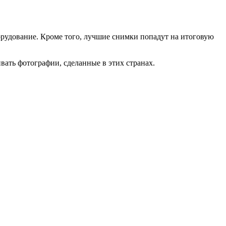
орудование. Кроме того, лучшие снимки попадут на итоговую
ивать фотографии, сделанные в этих странах.