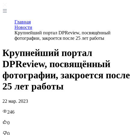
Главная
Новости
Крупнейший портал DPReview, посвящённый
фотографии, закроется после 25 лет работы
Крупнейший портал
DPReview, посвящённый
фотографии, закроется после
25 лет работы
22 мар. 2023
246
0
0