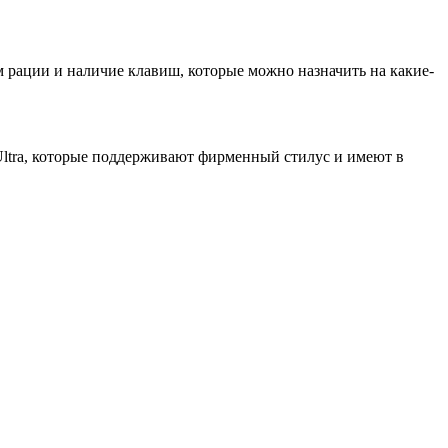
м рации и наличие клавиш, которые можно назначить на какие-
 Ultra, которые поддерживают фирменный стилус и имеют в