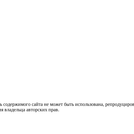
ть содержимого сайта не может быть использована, репродуцир
я владельца авторских прав.