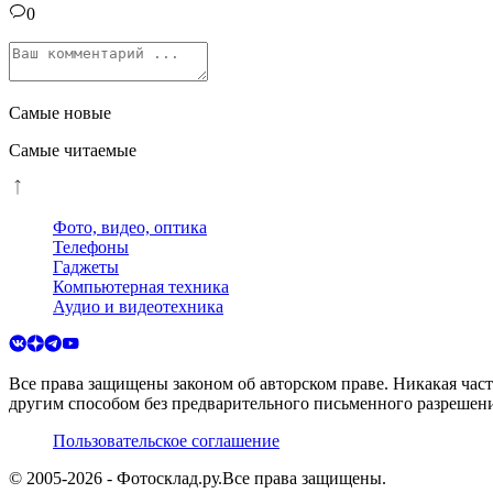
0
Самые новые
Самые читаемые
Фото, видео, оптика
Телефоны
Гаджеты
Компьютерная техника
Аудио и видеотехника
Все права защищены законом об авторском праве. Никакая час
другим способом без предварительного письменного разрешени
Пользовательское соглашение
© 2005-
2026
- Фотосклад.ру.
Все права защищены.