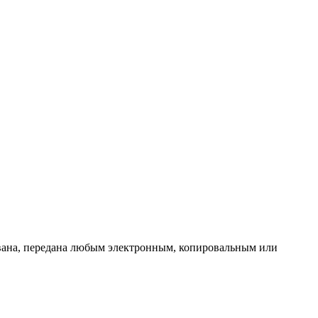
ована, передана любым электронным, копировальным или