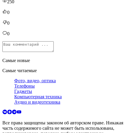
250
0
0
0
Самые новые
Самые читаемые
Фото, видео, оптика
Телефоны
Гаджеты
Компьютерная техника
Аудио и видеотехника
Все права защищены законом об авторском праве. Никакая
часть содержимого сайта не может быть использована,