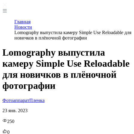
Главная
Новости
Lomography выпустила камеру Simple Use Reloadable для
новичков в плёночной фотографии
Lomography выпустила
камеру Simple Use Reloadable
для новичков в плёночной
фотографии
Фотоаппарат
Пленка
23 янв. 2023
250
0