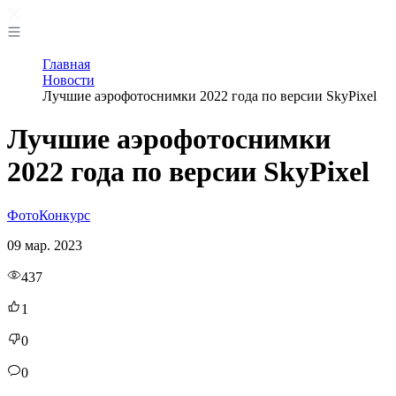
Главная
Новости
Лучшие аэрофотоснимки 2022 года по версии SkyPixel
Лучшие аэрофотоснимки
2022 года по версии SkyPixel
Фото
Конкурс
09 мар. 2023
437
1
0
0