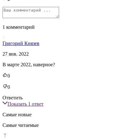
1 комментарий
Григорий Князев
27 янв. 2022
В марте 2022, наверное?
0
0
Ответить
Показать
1
ответ
Самые новые
Самые читаемые