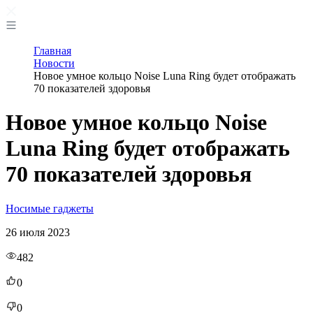
Главная
Новости
Новое умное кольцо Noise Luna Ring будет отображать
70 показателей здоровья
Новое умное кольцо Noise
Luna Ring будет отображать
70 показателей здоровья
Носимые гаджеты
26 июля 2023
482
0
0