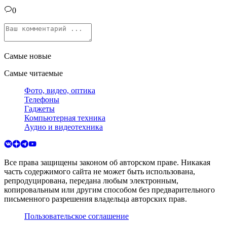
0
Самые новые
Самые читаемые
Фото, видео, оптика
Телефоны
Гаджеты
Компьютерная техника
Аудио и видеотехника
Все права защищены законом об авторском праве. Никакая
часть содержимого сайта не может быть использована,
репродуцирована, передана любым электронным,
копировальным или другим способом без предварительного
письменного разрешения владельца авторских прав.
Пользовательское соглашение