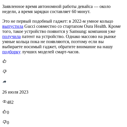
Заявленное время автономной работы девайса — около
недели, а время зарядки составляет 60 минут.
Это не первый подобный гаджет: в 2022-м умное кольцо
выпустила
Gucci совместно со стартапом Oura Health. Кроме
того, такое устройство появится у Samsung: компания уже
получила
патент на устройство. Однако массово на рынке
умные кольца пока не появляются, поэтому если вы
выбираете носимый гаджет, обратите внимание на нашу
подборку
лучших моделей смарт-часов.
26 июля 2023
482
0
0