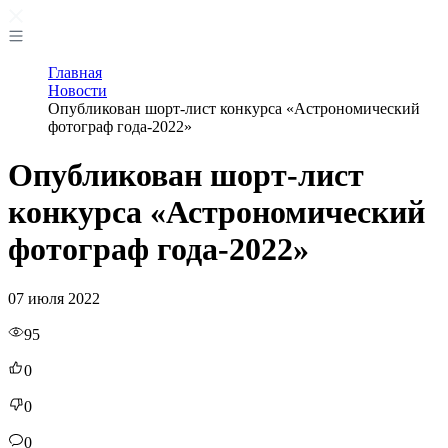
Главная
Новости
Опубликован шорт-лист конкурса «Астрономический
фотограф года-2022»
Опубликован шорт-лист
конкурса «Астрономический
фотограф года-2022»
07 июля 2022
95
0
0
0