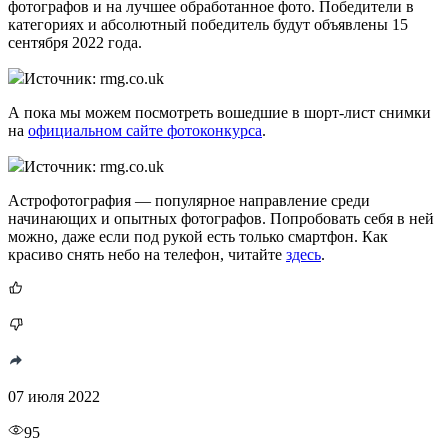
фотографов и на лучшее обработанное фото. Победители в
категориях и абсолютный победитель будут объявлены 15
сентября 2022 года.
Источник: rmg.co.uk
А пока мы можем посмотреть вошедшие в шорт-лист снимки
на
официальном сайте фотоконкурса
.
Источник: rmg.co.uk
Астрофотография — популярное направление среди
начинающих и опытных фотографов. Попробовать себя в ней
можно, даже если под рукой есть только смартфон. Как
красиво снять небо на телефон, читайте
здесь
.
07 июля 2022
95