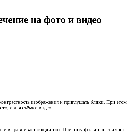
чение на фото и видео
 контрастность изображения и приглушать блики. При этом,
ото, и для съёмки видео.
ы) и выравнивает общий тон. При этом фильтр не снижает