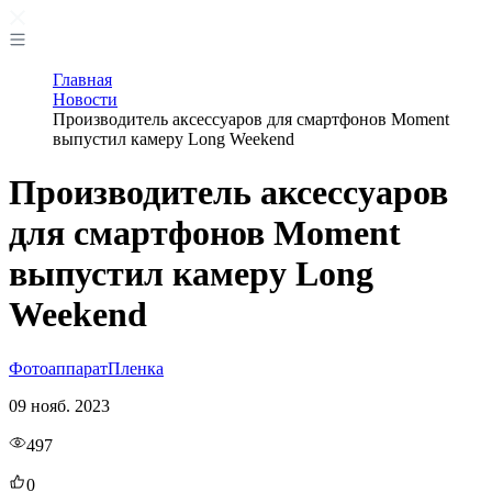
Главная
Новости
Производитель аксессуаров для смартфонов Moment
выпустил камеру Long Weekend
Производитель аксессуаров
для смартфонов Moment
выпустил камеру Long
Weekend
Фотоаппарат
Пленка
09 нояб. 2023
497
0