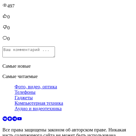
497
0
0
0
Самые новые
Самые читаемые
Фото, видео, оптика
Телефоны
Гаджеты
Компьютерная техника
Аудио и видеотехника
Все права защищены законом об авторском праве. Никакая
часть содержимого сайта не может быть использована,