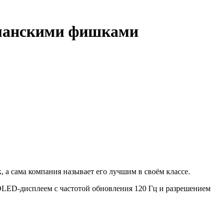
гманскими фишками
а сама компания называет его лучшим в своём классе.
OLED-дисплеем с частотой обновления 120 Гц и разрешением