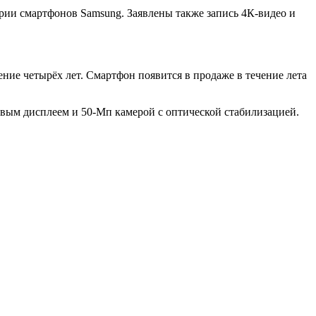
рии смартфонов Samsung. Заявлены также запись 4К-видео и
ение четырёх лет. Смартфон появится в продаже в течение лета
вым дисплеем и 50-Мп камерой с оптической стабилизацией.