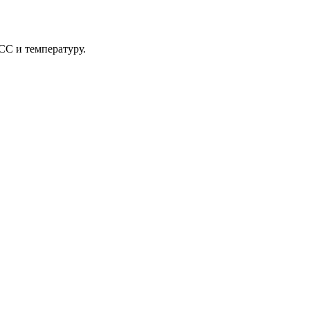
СС и температуру.