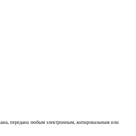
ована, передана любым электронным, копировальным или