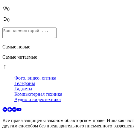
0
0
Самые новые
Самые читаемые
Фото, видео, оптика
Телефоны
Гаджеты
Компьютерная техника
Аудио и видеотехника
Все права защищены законом об авторском праве. Никакая час
другим способом без предварительного письменного разрешени