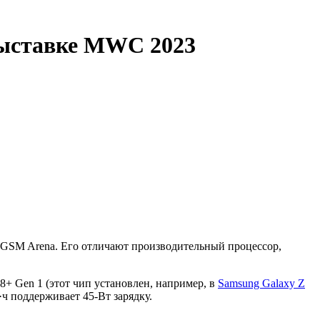
выставке MWC 2023
 GSM Arena. Его отличают производительный процессор,
8+ Gen 1 (этот чип установлен, например, в
Samsung Galaxy Z
ч поддерживает 45-Вт зарядку.