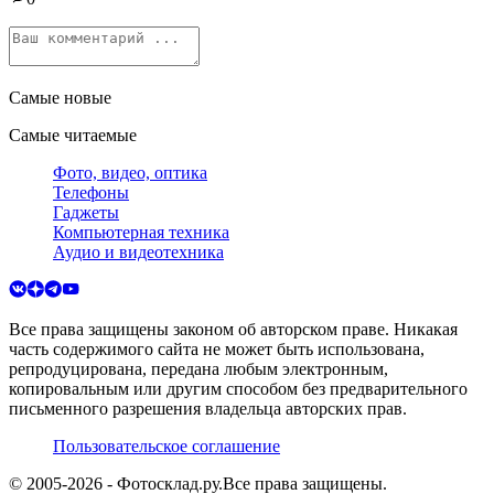
Самые новые
Самые читаемые
Фото, видео, оптика
Телефоны
Гаджеты
Компьютерная техника
Аудио и видеотехника
Все права защищены законом об авторском праве. Никакая
часть содержимого сайта не может быть использована,
репродуцирована, передана любым электронным,
копировальным или другим способом без предварительного
письменного разрешения владельца авторских прав.
Пользовательское соглашение
© 2005-
2026
- Фотосклад.ру.
Все права защищены.