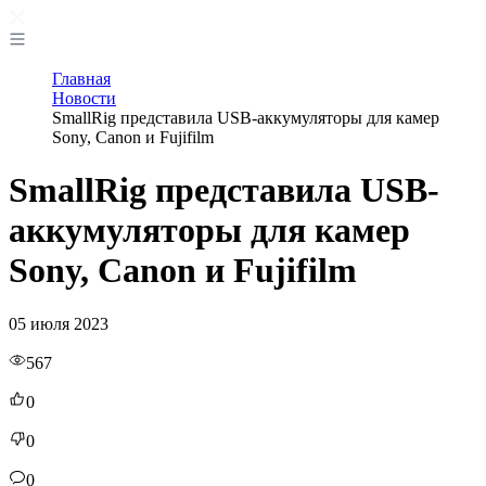
Главная
Новости
SmallRig представила USB-аккумуляторы для камер
Sony, Canon и Fujifilm
SmallRig представила USB-
аккумуляторы для камер
Sony, Canon и Fujifilm
05 июля 2023
567
0
0
0