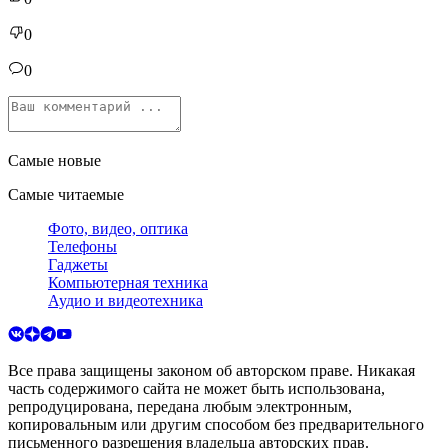
0
0
Самые новые
Самые читаемые
Фото, видео, оптика
Телефоны
Гаджеты
Компьютерная техника
Аудио и видеотехника
Все права защищены законом об авторском праве. Никакая
часть содержимого сайта не может быть использована,
репродуцирована, передана любым электронным,
копировальным или другим способом без предварительного
письменного разрешения владельца авторских прав.