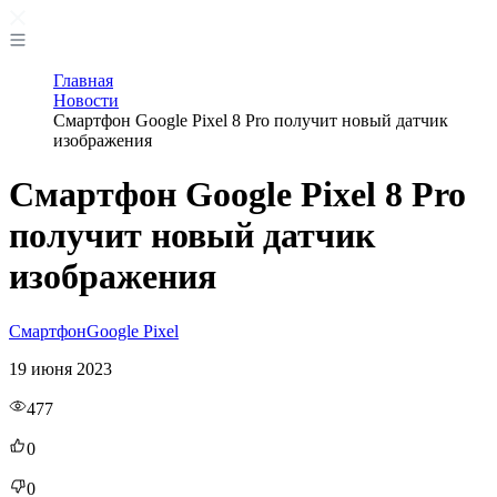
Главная
Новости
Смартфон Google Pixel 8 Pro получит новый датчик
изображения
Смартфон Google Pixel 8 Pro
получит новый датчик
изображения
Смартфон
Google Pixel
19 июня 2023
477
0
0