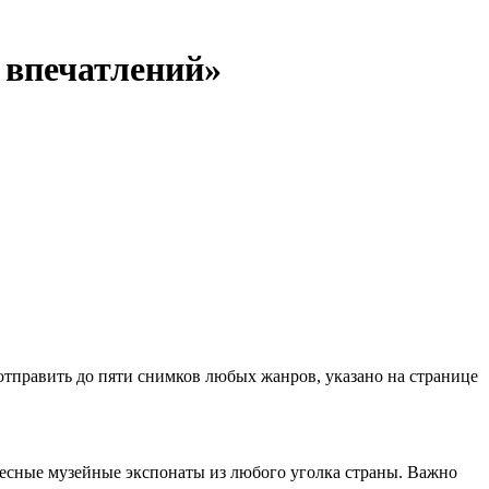
 впечатлений»
отправить до пяти снимков любых жанров, указано на странице
ресные музейные экспонаты из любого уголка страны. Важно