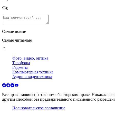
0
Самые новые
Самые читаемые
Фото, видео, оптика
Телефоны
Гаджеты
Компьютерная техника
Аудио и видеотехника
Все права защищены законом об авторском праве. Никакая час
другим способом без предварительного письменного разрешени
Пользовательское соглашение