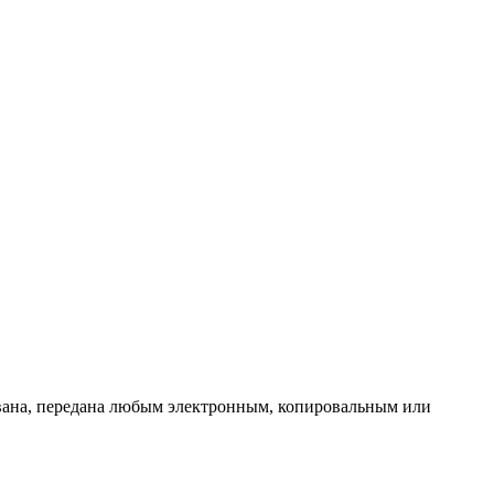
ована, передана любым электронным, копировальным или