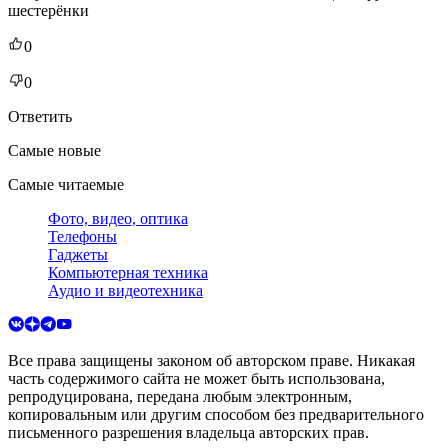
шестерёнки
0
0
Ответить
Самые новые
Самые читаемые
Фото, видео, оптика
Телефоны
Гаджеты
Компьютерная техника
Аудио и видеотехника
Все права защищены законом об авторском праве. Никакая
часть содержимого сайта не может быть использована,
репродуцирована, передана любым электронным,
копировальным или другим способом без предварительного
письменного разрешения владельца авторских прав.