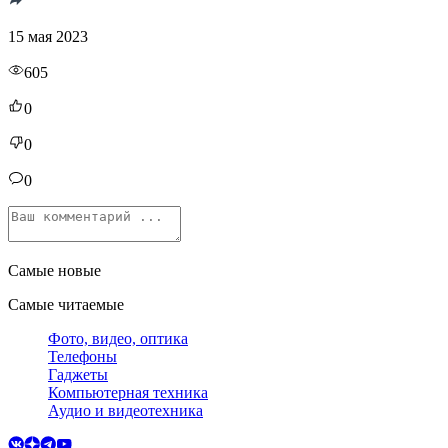
15 мая 2023
605
0
0
0
Самые новые
Самые читаемые
Фото, видео, оптика
Телефоны
Гаджеты
Компьютерная техника
Аудио и видеотехника