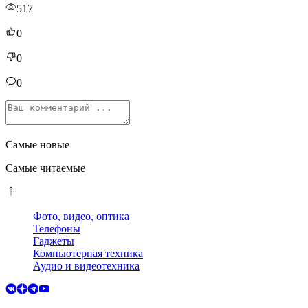
517
0
0
0
Самые новые
Самые читаемые
Фото, видео, оптика
Телефоны
Гаджеты
Компьютерная техника
Аудио и видеотехника