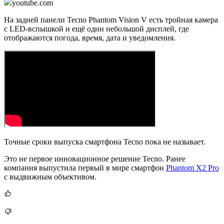
youtube.com
На задней панели Tecno Phantom Vision V есть тройная камера
с LED-вспышкой и ещё один небольшой дисплей, где
отображаются погода, время, дата и уведомления.
Точные сроки выпуска смартфона Tecno пока не называет.
Это не первое инновационное решение Tecno. Ранее
компания выпустила первый в мире смартфон
Phantom X2 Pro
с выдвижным объективом.