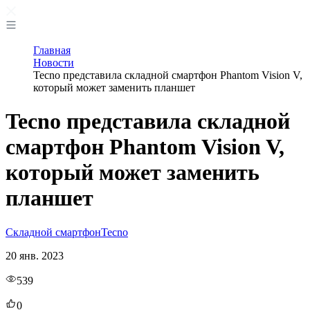
Главная
Новости
Tecno представила складной смартфон Phantom Vision V,
который может заменить планшет
Tecno представила складной
смартфон Phantom Vision V,
который может заменить
планшет
Складной смартфон
Tecno
20 янв. 2023
539
0