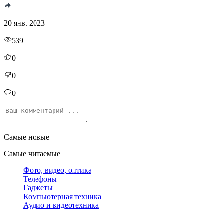
20 янв. 2023
539
0
0
0
Самые новые
Самые читаемые
Фото, видео, оптика
Телефоны
Гаджеты
Компьютерная техника
Аудио и видеотехника