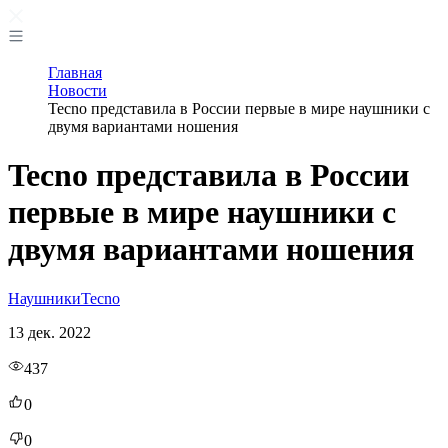
Главная
Новости
Tecno представила в России первые в мире наушники с
двумя вариантами ношения
Tecno представила в России
первые в мире наушники с
двумя вариантами ношения
Наушники
Tecno
13 дек. 2022
437
0
0