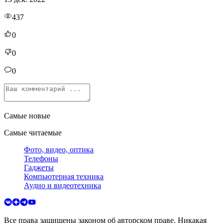
437
0
0
0
Самые новые
Самые читаемые
Фото, видео, оптика
Телефоны
Гаджеты
Компьютерная техника
Аудио и видеотехника
Все права защищены законом об авторском праве. Никакая