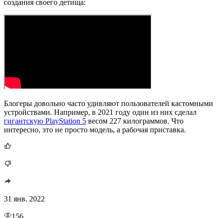
создания своего детища:
Блогеры довольно часто удивляют пользователей кастомными
устройствами. Например, в 2021 году один из них сделал
гигантскую PlayStation 5
весом 227 килограммов. Что
интересно, это не просто модель, а рабочая приставка.
31 янв. 2022
156