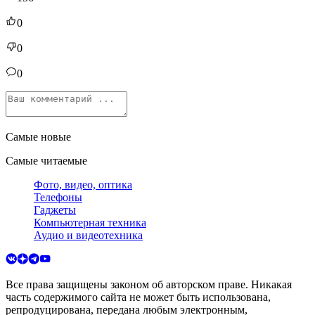
0
0
0
Самые новые
Самые читаемые
Фото, видео, оптика
Телефоны
Гаджеты
Компьютерная техника
Аудио и видеотехника
Все права защищены законом об авторском праве. Никакая
часть содержимого сайта не может быть использована,
репродуцирована, передана любым электронным,