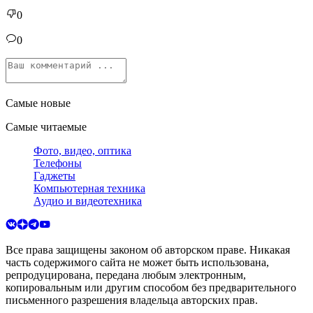
0
0
Самые новые
Самые читаемые
Фото, видео, оптика
Телефоны
Гаджеты
Компьютерная техника
Аудио и видеотехника
Все права защищены законом об авторском праве. Никакая
часть содержимого сайта не может быть использована,
репродуцирована, передана любым электронным,
копировальным или другим способом без предварительного
письменного разрешения владельца авторских прав.