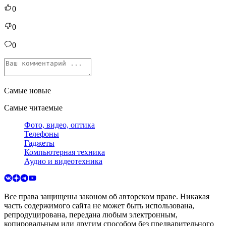
0
0
0
Самые новые
Самые читаемые
Фото, видео, оптика
Телефоны
Гаджеты
Компьютерная техника
Аудио и видеотехника
Все права защищены законом об авторском праве. Никакая
часть содержимого сайта не может быть использована,
репродуцирована, передана любым электронным,
копировальным или другим способом без предварительного