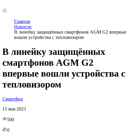
Главная
Новости
В линейку защищённых смартфонов AGM G2 впервые
вошли устройства с тепловизором
В линейку защищённых
смартфонов AGM G2
впервые вошли устройства с
тепловизором
Смартфон
15 мая 2023
500
0