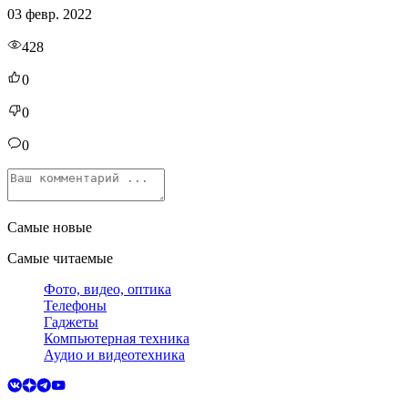
03 февр. 2022
428
0
0
0
Самые новые
Самые читаемые
Фото, видео, оптика
Телефоны
Гаджеты
Компьютерная техника
Аудио и видеотехника