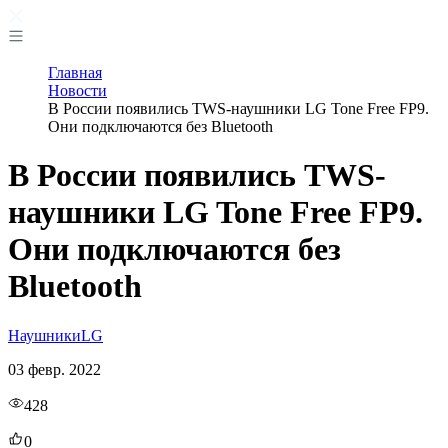
Главная
Новости
В России появились TWS-наушники LG Tone Free FP9.
Они подключаются без Bluetooth
В России появились TWS-
наушники LG Tone Free FP9.
Они подключаются без
Bluetooth
Наушники
LG
03 февр. 2022
428
0