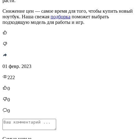
расти.
Снижение цен — самое время для того, чтобы купить новый
ноутбук. Наша свежая
подборка
поможет выбрать
подходящую модель для работы и игр.
01 февр. 2023
222
0
0
0
Самые новые