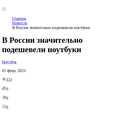
Главная
Новости
В России значительно подешевели ноутбуки
В России значительно
подешевели ноутбуки
Ноутбук
01 февр. 2023
222
0
0
0