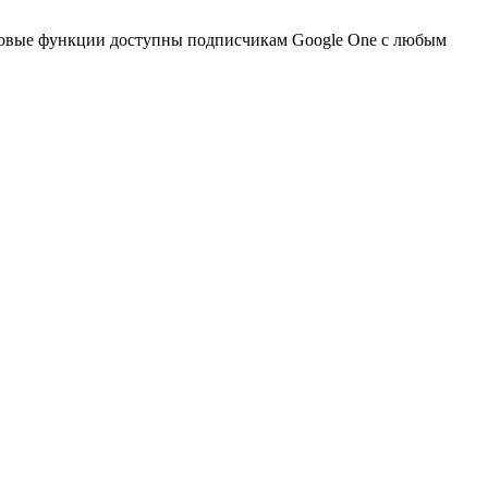
 новые функции доступны подписчикам Google One с любым