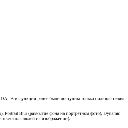
PDA. Эти функции ранее были доступны только пользователям
, Portrait Blur (размытие фона на портретном фото), Dynamic
и цвета для людей на изображении).