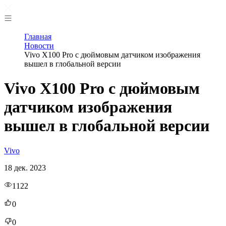
Главная
Новости
Vivo X100 Pro с дюймовым датчиком изображения
вышел в глобальной версии
Vivo X100 Pro с дюймовым
датчиком изображения
вышел в глобальной версии
Vivo
18 дек. 2023
1122
0
0