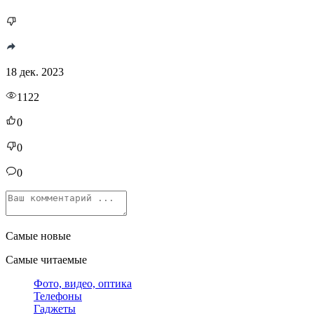
18 дек. 2023
1122
0
0
0
Самые новые
Самые читаемые
Фото, видео, оптика
Телефоны
Гаджеты