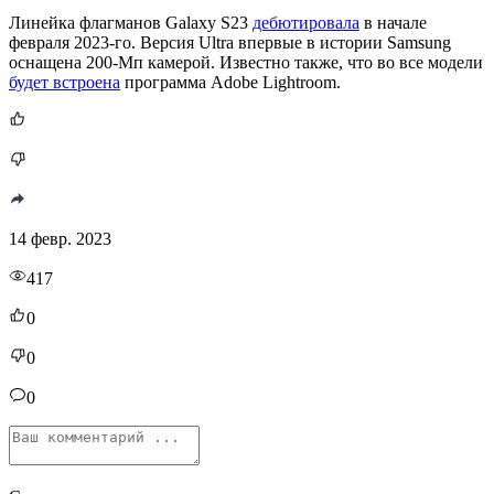
Линейка флагманов Galaxy S23
дебютировала
в начале
февраля 2023-го. Версия Ultra впервые в истории Samsung
оснащена 200-Мп камерой. Известно также, что во все модели
будет встроена
программа Adobe Lightroom.
14 февр. 2023
417
0
0
0