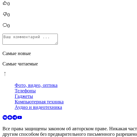
0
0
0
Самые новые
Самые читаемые
Фото, видео, оптика
Телефоны
Гаджеты
Компьютерная техника
Аудио и видеотехника
Все права защищены законом об авторском праве. Никакая час
другим способом без предварительного письменного разрешени