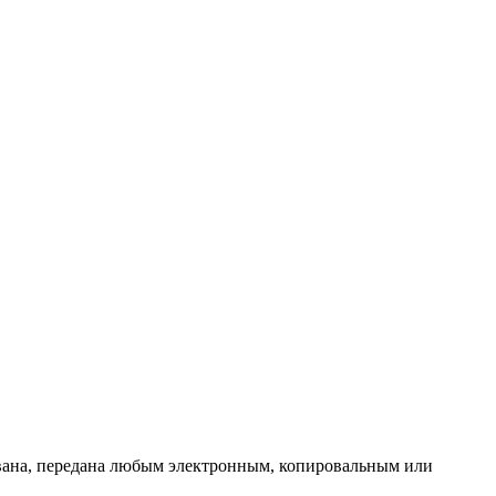
ована, передана любым электронным, копировальным или