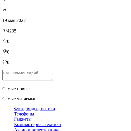
19 мая 2022
4235
0
0
0
Самые новые
Самые читаемые
Фото, видео, оптика
Телефоны
Гаджеты
Компьютерная техника
Аудио и видеотехника