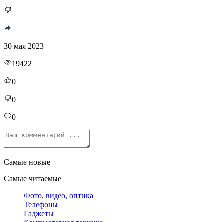
30 мая 2023
19422
0
0
0
Самые новые
Самые читаемые
Фото, видео, оптика
Телефоны
Гаджеты