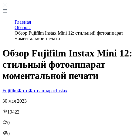
Главная
Обзоры
Обзор Fujifilm Instax Mini 12: стильный фотоаппарат
моментальной печати
Обзор Fujifilm Instax Mini 12:
стильный фотоаппарат
моментальной печати
Fujifilm
Фото
Фотоаппарат
Instax
30 мая 2023
19422
0
0