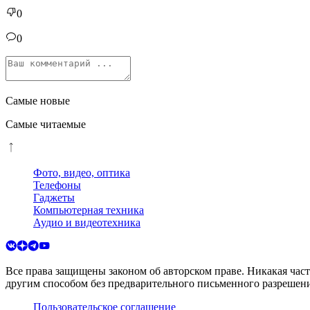
0
0
Самые новые
Самые читаемые
Фото, видео, оптика
Телефоны
Гаджеты
Компьютерная техника
Аудио и видеотехника
Все права защищены законом об авторском праве. Никакая час
другим способом без предварительного письменного разрешени
Пользовательское соглашение