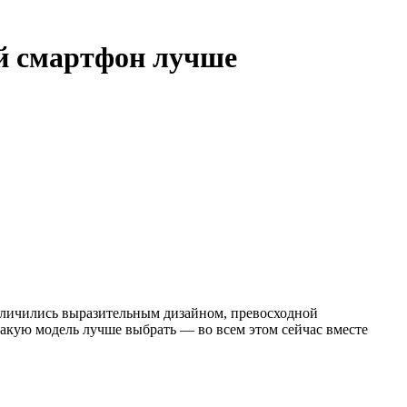
й смартфон лучше
тличились выразительным дизайном, превосходной
акую модель лучше выбрать — во всем этом сейчас вместе