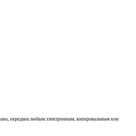
ована, передана любым электронным, копировальным или