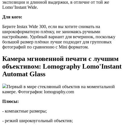
экспозиции и длинной выдержки, в отличие от той же
Lomo’Instant Wide.
Для кого:
Берите Instax Wide 300, если вы хотите снимать на
широкоформатную плёнку, не занимаясь ручными
настройками. Удобный вариант для вечеринок, поскольку
большой размер плёнки лучше подходит для групповых
фотографий по сравнению с Mini форматом.
Камера мгновенной печати с лучшим
объективом: Lomography Lomo'Instant
Automat Glass
Первый в мире стеклянный объектив на моментальной
камере. Фотография: lomography.com
Плюсы:
- компактные размеры;
- резкий широкоугольный объектив;