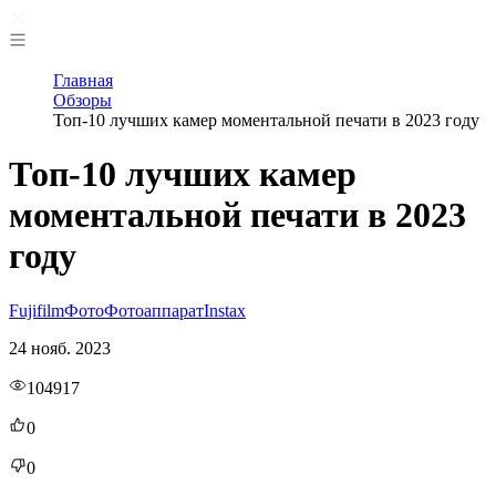
Главная
Обзоры
Топ-10 лучших камер моментальной печати в 2023 году
Топ-10 лучших камер
моментальной печати в 2023
году
Fujifilm
Фото
Фотоаппарат
Instax
24 нояб. 2023
104917
0
0