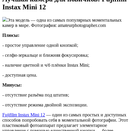
Instax Mini 12
Эта модель — одна из самых популярных моментальных
камер в мире. Фотография: amateurphotographer.com
Плюсы:
- простое управление одной кнопкой;
- селфи-зеркальце и ближняя фокусировка;
- наличие цветной и ч/б плёнки Instax Mini;
- доступная цена.
Минусы:
- отсутствие разъёма под штатив;
- отсутствие режима двойной экспозиции.
Fujifilm Instax Mini 12
— один из самых простых и доступных
способов попробовать себя в моментальной фотографии. Этот
пластиковый фотоаппарат предлагает элементарное
управление с помощью единственной кнопки — более