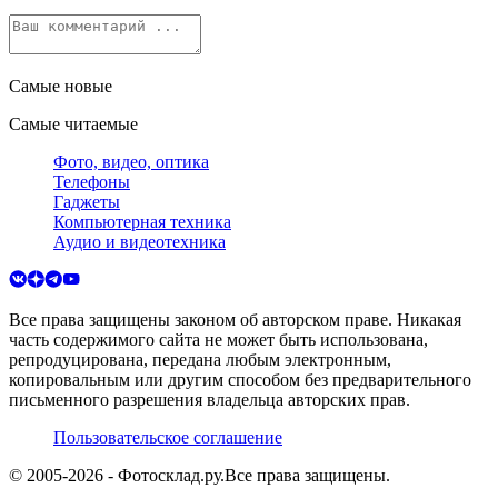
Самые новые
Самые читаемые
Фото, видео, оптика
Телефоны
Гаджеты
Компьютерная техника
Аудио и видеотехника
Все права защищены законом об авторском праве. Никакая
часть содержимого сайта не может быть использована,
репродуцирована, передана любым электронным,
копировальным или другим способом без предварительного
письменного разрешения владельца авторских прав.
Пользовательское соглашение
© 2005-
2026
- Фотосклад.ру.
Все права защищены.