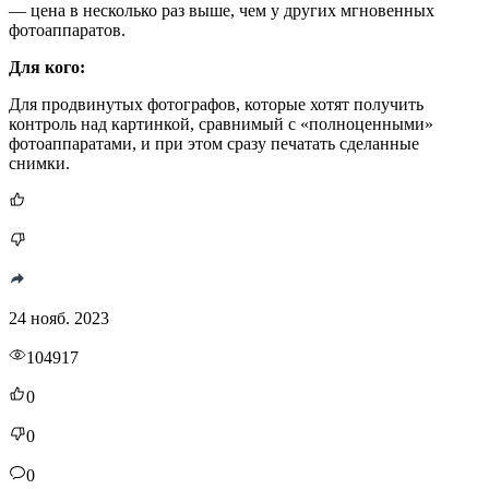
— цена в несколько раз выше, чем у других мгновенных
фотоаппаратов.
Для кого:
Для продвинутых фотографов, которые хотят получить
контроль над картинкой, сравнимый с «полноценными»
фотоаппаратами, и при этом сразу печатать сделанные
снимки.
24 нояб. 2023
104917
0
0
0