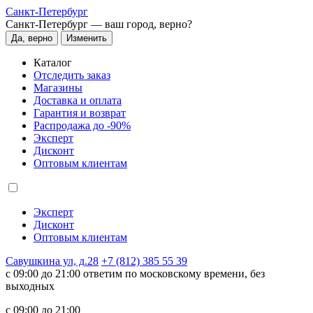
Санкт-Петербург
Санкт-Петербург —
ваш город, верно?
Да, верно
Изменить
Каталог
Отследить заказ
Магазины
Доставка и оплата
Гарантия и возврат
Распродажа до -90%
Эксперт
Дисконт
Оптовым клиентам
Эксперт
Дисконт
Оптовым клиентам
Савушкина ул, д.28
+7 (812) 385 55 39
c 09:00 до 21:00 ответим по московскому времени, без
выходных
c 09:00 до 21:00