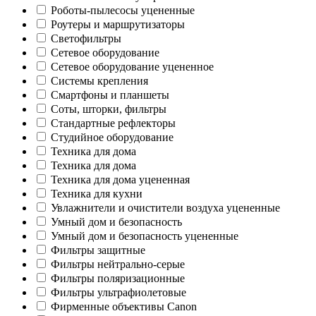
Роботы-пылесосы уцененные
Роутеры и маршрутизаторы
Светофильтры
Сетевое оборудование
Сетевое оборудование уцененное
Системы крепления
Смартфоны и планшеты
Соты, шторки, фильтры
Стандартные рефлекторы
Студийное оборудование
Техника для дома
Техника для дома
Техника для дома уцененная
Техника для кухни
Увлажнители и очистители воздуха уцененные
Умный дом и безопасность
Умный дом и безопасность уцененные
Фильтры защитные
Фильтры нейтрально-серые
Фильтры поляризационные
Фильтры ультрафиолетовые
Фирменные объективы Canon