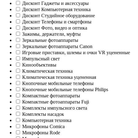
Дисконт Гаджеты и аксессуары
Дисконт Компьютерная техника
Дисконт Студийное оборудование
Дисконт Телефоны и смартфоны
Дисконт Фото, видео и оптика
Зажимы, держатели, муфты
Зеркальные фотоаппараты
Зеркальные фотоаппараты Canon
Игровые приставки, шлемы и очки VR уцененные
Импульсный свет
Кинообъективы
Климатическая техника
Климатическая техника уцененная
Кнопочные мобильные телефоны
Кнопочные мобильные телефоны Philips
Компактные фотоаппараты
Компактные фотоаппараты Fuji
Комплекты импульсного света
Комплекты насадок
Компьютерная техника
Микрофоны Comica
Микрофоны Rode