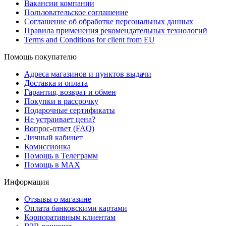
Вакансии компании
Пользовательское соглашение
Соглашение об обработке персональных данных
Правила применения рекомендательных технологий
Terms and Conditions for client from EU
Помощь покупателю
Адреса магазинов и пунктов выдачи
Доставка и оплата
Гарантия, возврат и обмен
Покупки в рассрочку
Подарочные сертификаты
Не устраивает цена?
Вопрос-ответ (FAQ)
Личный кабинет
Комиссионка
Помощь в Телеграмм
Помощь в MAX
Информация
Отзывы о магазине
Оплата банковскими картами
Корпоративным клиентам