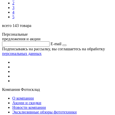
2
3
4
5
всего 143 товара
Персональные
предложения и акции
E-mail
Подписываясь на рассылку, вы соглашаетесь на обработку
персональных данных
Компания Фотосклад
О компании
Акции и скидки
Новости компании
Эксклюзивные обзоры фототехники