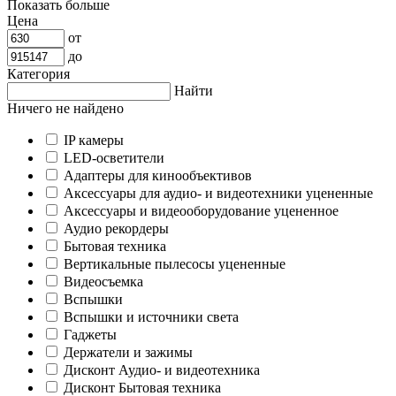
Показать больше
Цена
от
до
Категория
Найти
Ничего не найдено
IP камеры
LED-осветители
Адаптеры для кинообъективов
Аксессуары для аудио- и видеотехники уцененные
Аксессуары и видеооборудование уцененное
Аудио рекордеры
Бытовая техника
Вертикальные пылесосы уцененные
Видеосъемка
Вспышки
Вспышки и источники света
Гаджеты
Держатели и зажимы
Дисконт Аудио- и видеотехника
Дисконт Бытовая техника