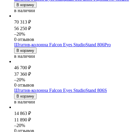
В корзину
в наличии
70 313 ₽
56 250 ₽
–20%
0 отзывов
Штатив-колонна Falcon Eyes StudioStand 806Pro
В корзину
в наличии
46 700 ₽
37 360 ₽
–20%
0 отзывов
Штатив-колонна Falcon Eyes StudioStand 806S
В корзину
в наличии
14 863 ₽
11 890 ₽
–20%
0 отзывов