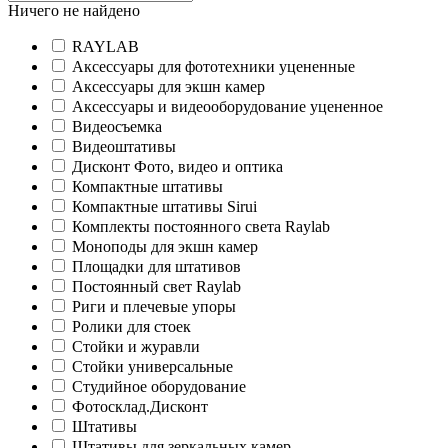
Ничего не найдено
RAYLAB
Аксессуары для фототехники уцененные
Аксессуары для экшн камер
Аксессуары и видеооборудование уцененное
Видеосъемка
Видеоштативы
Дисконт Фото, видео и оптика
Компактные штативы
Компактные штативы Sirui
Комплекты постоянного света Raylab
Моноподы для экшн камер
Площадки для штативов
Постоянный свет Raylab
Риги и плечевые упоры
Ролики для стоек
Стойки и журавли
Стойки универсальные
Студийное оборудование
Фотосклад.Дисконт
Штативы
Штативы для зеркальных камер