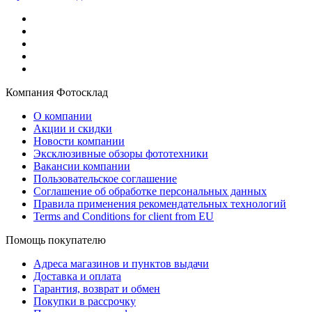
Компания Фотосклад
О компании
Акции и скидки
Новости компании
Эксклюзивные обзоры фототехники
Вакансии компании
Пользовательское соглашение
Соглашение об обработке персональных данных
Правила применения рекомендательных технологий
Terms and Conditions for client from EU
Помощь покупателю
Адреса магазинов и пунктов выдачи
Доставка и оплата
Гарантия, возврат и обмен
Покупки в рассрочку