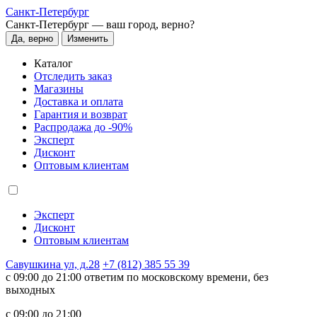
Санкт-Петербург
Санкт-Петербург —
ваш город, верно?
Да, верно
Изменить
Каталог
Отследить заказ
Магазины
Доставка и оплата
Гарантия и возврат
Распродажа до -90%
Эксперт
Дисконт
Оптовым клиентам
Эксперт
Дисконт
Оптовым клиентам
Савушкина ул, д.28
+7 (812) 385 55 39
c 09:00 до 21:00 ответим по московскому времени, без
выходных
c 09:00 до 21:00