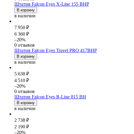
Штатив Falcon Eyes X-Line 155 BHP
В корзину
в наличии
7 950 ₽
6 360 ₽
–20%
0 отзывов
Штатив Falcon Eyes Travel PRO 417BHP
В корзину
в наличии
5 638 ₽
4 510 ₽
–20%
0 отзывов
Штатив Falcon Eyes R-Line 815 BH
В корзину
в наличии
2 738 ₽
2 190 ₽
–20%