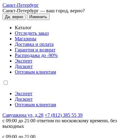
Санкт-Петербург
Санкт-Петербург —
ваш город, верно?
Да, верно
Изменить
Каталог
Отследить заказ
Магазины
Доставка и оплата
Гарантия и возврат
Распродажа до -90%
Эксперт
Дисконт
Оптовым клиентам
Эксперт
Дисконт
Оптовым клиентам
Савушкина ул, д.28
+7 (812) 385 55 39
c 09:00 до 21:00 ответим по московскому времени, без
выходных
c 09:00 до 21:00