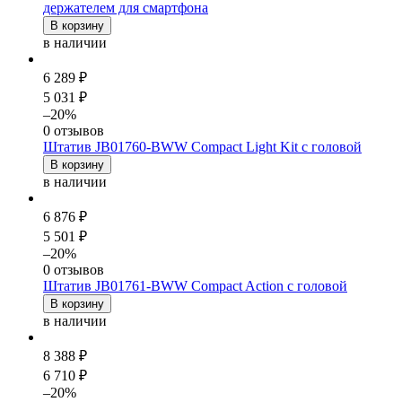
держателем для смартфона
В корзину
в наличии
6 289 ₽
5 031 ₽
–20%
0 отзывов
Штатив JB01760-BWW Compact Light Kit c головой
В корзину
в наличии
6 876 ₽
5 501 ₽
–20%
0 отзывов
Штатив JB01761-BWW Compact Action c головой
В корзину
в наличии
8 388 ₽
6 710 ₽
–20%