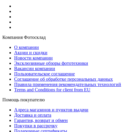
Компания Фотосклад
О компании
Акции и скидки
Новости компании
Эксклюзивные обзоры фототехники
Вакансии компании
Пользовательское соглашение
Соглашение об обработке персональных данных
Правила применения рекомендательных технологий
Terms and Conditions for client from EU
Помощь покупателю
Адреса магазинов и пунктов выдачи
Доставка и оплата
Гарантия, возврат и обмен
Покупки в рассрочку
Подарочные сертификаты