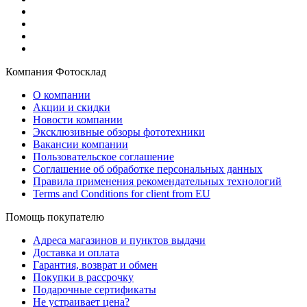
Компания Фотосклад
О компании
Акции и скидки
Новости компании
Эксклюзивные обзоры фототехники
Вакансии компании
Пользовательское соглашение
Соглашение об обработке персональных данных
Правила применения рекомендательных технологий
Terms and Conditions for client from EU
Помощь покупателю
Адреса магазинов и пунктов выдачи
Доставка и оплата
Гарантия, возврат и обмен
Покупки в рассрочку
Подарочные сертификаты
Не устраивает цена?