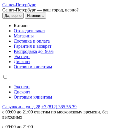
Санкт-Петербург
Санкт-Петербург —
ваш город, верно?
Да, верно
Изменить
Каталог
Отследить заказ
Магазины
Доставка и оплата
Гарантия и возврат
Распродажа до -90%
Эксперт
Дисконт
Оптовым клиентам
Эксперт
Дисконт
Оптовым клиентам
Савушкина ул, д.28
+7 (812) 385 55 39
c 09:00 до 21:00 ответим по московскому времени, без
выходных
c 09:00 до 21:00