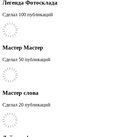
Легенда Фотосклада
Сделал 100 публикаций
Мастер Мастер
Сделал 50 публикаций
Мастер слова
Сделал 20 публикаций