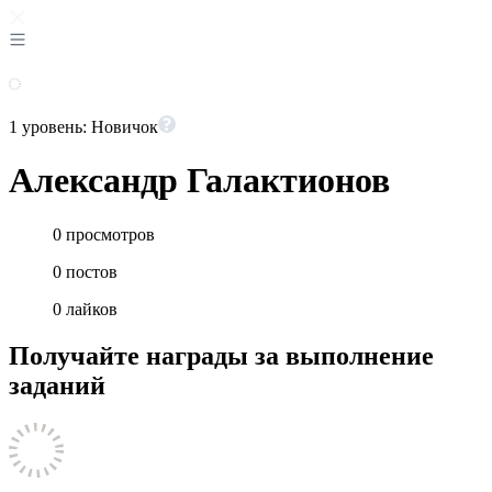
1 уровень: Новичок
Александр Галактионов
0
просмотров
0
постов
0
лайков
Получайте награды за выполнение
заданий