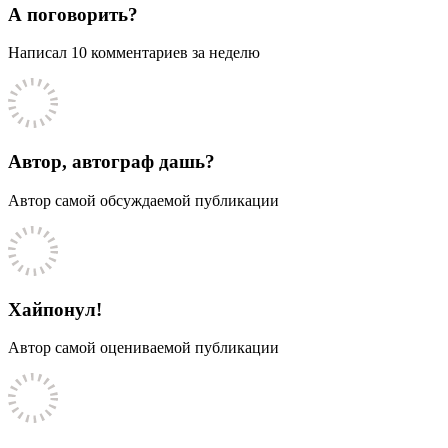
А поговорить?
Написал 10 комментариев за неделю
Автор, автограф дашь?
Автор самой обсуждаемой публикации
Хайпонул!
Автор самой оцениваемой публикации