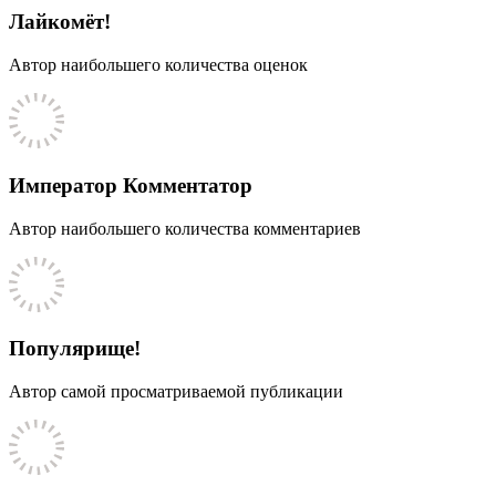
Лайкомёт!
Автор наибольшего количества оценок
Император Комментатор
Автор наибольшего количества комментариев
Популярище!
Автор самой просматриваемой публикации