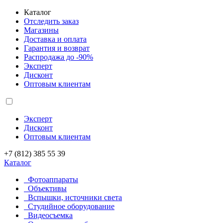
Каталог
Отследить заказ
Магазины
Доставка и оплата
Гарантия и возврат
Распродажа до -90%
Эксперт
Дисконт
Оптовым клиентам
Эксперт
Дисконт
Оптовым клиентам
+7 (812) 385 55 39
Каталог
Фотоаппараты
Объективы
Вспышки, источники света
Студийное оборудование
Видеосъемка