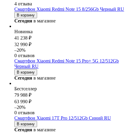
4 отзыва
Смартфон Xiaomi Redmi Note 15 8/256Gb Черный RU
В корзину
Сегодня
в магазине
Новинка
41 238 ₽
32 990 ₽
–20%
0 отзывов
Смартфон Xiaomi Redmi Note 15 Pro+ 5G 12/512Gb
Черный RU
В корзину
Сегодня
в магазине
Бестселлер
79 988 ₽
63 990 ₽
–20%
0 отзывов
Смартфон Xiaomi 17T Pro 12/512Gb Синий RU
В корзину
Сегодня
в магазине