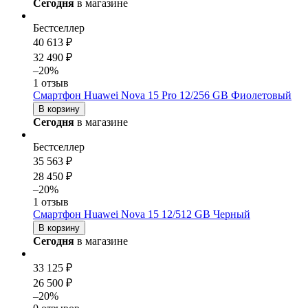
Сегодня
в магазине
Бестселлер
40 613 ₽
32 490 ₽
–20%
1 отзыв
Смартфон Huawei Nova 15 Pro 12/256 GB Фиолетовый
В корзину
Сегодня
в магазине
Бестселлер
35 563 ₽
28 450 ₽
–20%
1 отзыв
Смартфон Huawei Nova 15 12/512 GB Черный
В корзину
Сегодня
в магазине
33 125 ₽
26 500 ₽
–20%