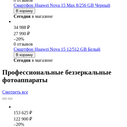
0 отзывов
Смартфон Huawei Nova 15 Max 8/256 GB Черный
В корзину
Сегодня
в магазине
34 988 ₽
27 990 ₽
–20%
0 отзывов
Смартфон Huawei Nova 15 12/512 GB Белый
В корзину
Сегодня
в магазине
Профессиональные беззеркальные
фотоаппараты
Смотреть
все
153 625 ₽
122 900 ₽
–20%