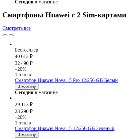
Сегодня
в магазине
Смартфоны Huawei с 2 Sim-картами
Смотреть
все
Бестселлер
40 613 ₽
32 490 ₽
–20%
1 отзыв
Смартфон Huawei Nova 15 Pro 12/256 GB Белый
В корзину
Сегодня
в магазине
29 113 ₽
23 290 ₽
–20%
1 отзыв
Смартфон Huawei Nova 15 12/256 GB Зеленый
В корзину