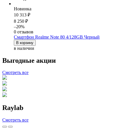
Новинка
10 313 ₽
8 250 ₽
–20%
0 отзывов
Смартфон Realme Note 80 4/128GB Черный
В корзину
в наличии
Выгодные акции
Смотреть
все
Raylab
Смотреть
все