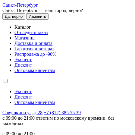
Санкт-Петербург
Санкт-Петербург —
ваш город, верно?
Да, верно
Изменить
Каталог
Отследить заказ
Магазины
Доставка и оплата
Гарантия и возврат
Распродажа до -90%
Эксперт
Дисконт
Оптовым клиентам
Эксперт
Дисконт
Оптовым клиентам
Савушкина ул, д.28
+7 (812) 385 55 39
c 09:00 до 21:00 ответим по московскому времени, без
выходных
c 09:00 до 21:00