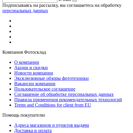
Подписываясь на рассылку, вы соглашаетесь на обработку
персональных данных
Компания Фотосклад
О компании
Акции и скидки
Новости компании
Эксклюзивные обзоры фототехники
Вакансии компании
Пользовательское соглашение
Соглашение об обработке персональных данных
Правила применения рекомендательных технологий
Terms and Conditions for client from EU
Помощь покупателю
Адреса магазинов и пунктов выдачи
Доставка и оплата