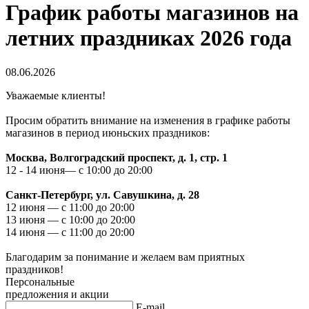
График работы магазинов на
летних праздниках 2026 года
08.06.2026
Уважаемые клиенты!
Просим обратить внимание на изменения в графике работы
магазинов в период июньских праздников:
Москва, Волгоградский проспект, д. 1, стр. 1
12 - 14 июня— с 10:00 до 20:00
Санкт-Петербург, ул. Савушкина, д. 28
12 июня — с 11:00 до 20:00
13 июня — с 10:00 до 20:00
14 июня — с 11:00 до 20:00
Благодарим за понимание и желаем вам приятных
праздников!
Персональные
предложения и акции
E-mail