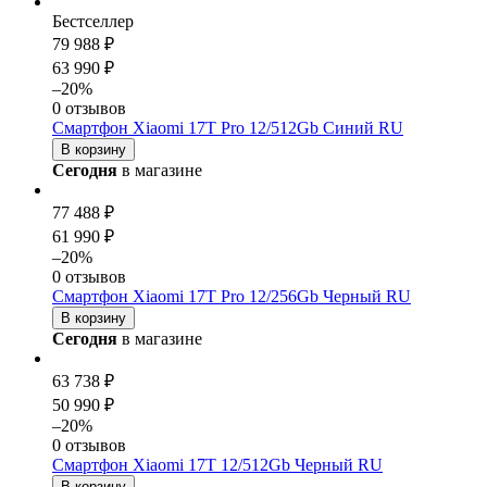
Бестселлер
79 988 ₽
63 990 ₽
–20%
0 отзывов
Смартфон Xiaomi 17T Pro 12/512Gb Синий RU
В корзину
Сегодня
в магазине
77 488 ₽
61 990 ₽
–20%
0 отзывов
Смартфон Xiaomi 17T Pro 12/256Gb Черный RU
В корзину
Сегодня
в магазине
63 738 ₽
50 990 ₽
–20%
0 отзывов
Смартфон Xiaomi 17T 12/512Gb Черный RU
В корзину