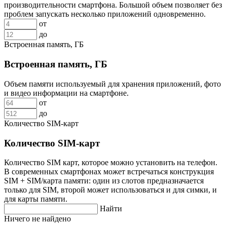
производительности смартфона. Большой объем позволяет без
проблем запускать несколько приложений одновременно.
от
до
Встроенная память, ГБ
Встроенная память, ГБ
Объем памяти используемый для хранения приложений, фото
и видео информации на смартфоне.
от
до
Количество SIM-карт
Количество SIM-карт
Количество SIM карт, которое можно установить на телефон.
В современных смартфонах может встречаться конструкция
SIM + SIM/карта памяти: один из слотов предназначается
только для SIM, второй может использоваться и для симки, и
для карты памяти.
Найти
Ничего не найдено