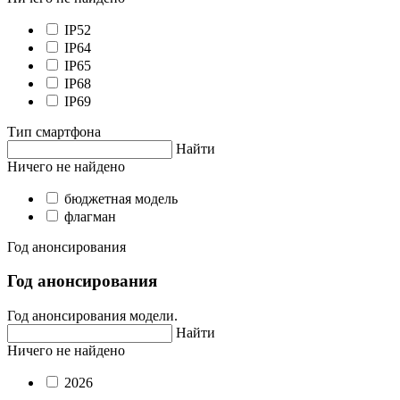
IP52
IP64
IP65
IP68
IP69
Тип смартфона
Найти
Ничего не найдено
бюджетная модель
флагман
Год анонсирования
Год анонсирования
Год анонсирования модели.
Найти
Ничего не найдено
2026