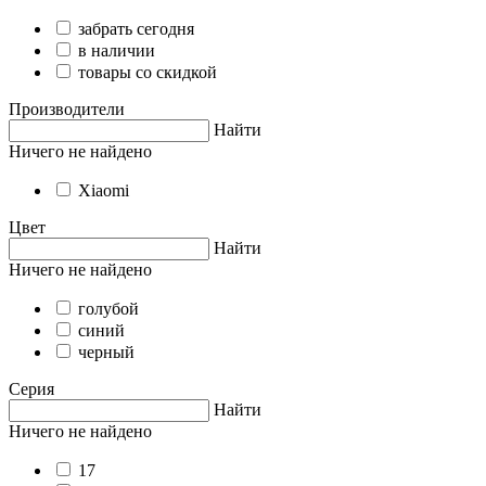
забрать сегодня
в наличии
товары со скидкой
Производители
Найти
Ничего не найдено
Xiaomi
Цвет
Найти
Ничего не найдено
голубой
синий
черный
Серия
Найти
Ничего не найдено
17