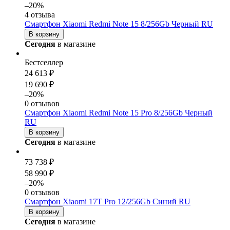
–20%
4 отзыва
Смартфон Xiaomi Redmi Note 15 8/256Gb Черный RU
В корзину
Сегодня
в магазине
Бестселлер
24 613 ₽
19 690 ₽
–20%
0 отзывов
Смартфон Xiaomi Redmi Note 15 Pro 8/256Gb Черный
RU
В корзину
Сегодня
в магазине
73 738 ₽
58 990 ₽
–20%
0 отзывов
Смартфон Xiaomi 17T Pro 12/256Gb Синий RU
В корзину
Сегодня
в магазине