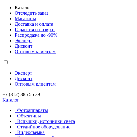
Каталог
Отследить заказ
Магазины
Доставка и оплата
Гарантия и возврат
Распродажа до -90%
Эксперт
Дисконт
Оптовым клиентам
Эксперт
Дисконт
Оптовым клиентам
+7 (812) 385 55 39
Каталог
Фотоаппараты
Объективы
Вспышки, источники света
Студийное оборудование
Видеосъемка