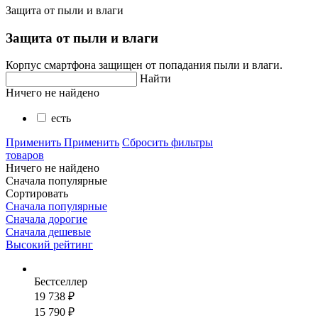
Защита от пыли и влаги
Защита от пыли и влаги
Корпус смартфона защищен от попадания пыли и влаги.
Найти
Ничего не найдено
есть
Применить
Применить
Сбросить фильтры
товаров
Ничего не найдено
Сначала популярные
Сортировать
Сначала популярные
Сначала дорогие
Сначала дешевые
Высокий рейтинг
Бестселлер
19 738 ₽
15 790 ₽