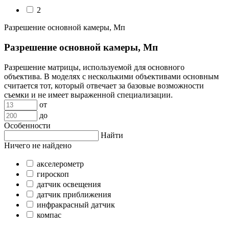
2
Разрешение основной камеры, Мп
Разрешение основной камеры, Мп
Разрешение матрицы, используемой для основного
объектива. В моделях с несколькими объективами основным
считается тот, который отвечает за базовые возможности
съемки и не имеет выраженной специализации.
от
до
Особенности
Найти
Ничего не найдено
акселерометр
гироскоп
датчик освещения
датчик приближения
инфракрасный датчик
компас