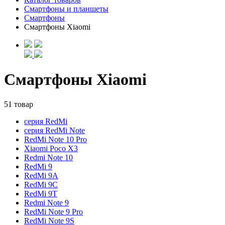
Смартфоны и планшеты
Смартфоны
Смартфоны Xiaomi
Смартфоны Xiaomi
51 товар
серия RedMi
серия RedMi Note
RedMi Note 10 Pro
Xiaomi Poco X3
Redmi Note 10
RedMi 9
RedMi 9A
RedMi 9C
RedMi 9T
Redmi Note 9
RedMi Note 9 Pro
RedMi Note 9S