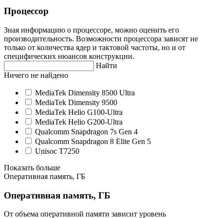
Процессор
Зная информацию о процессоре, можно оценить его
производительность. Возможности процессора зависят не
только от количества ядер и тактовой частоты, но и от
специфических нюансов конструкции.
Найти
Ничего не найдено
MediaTek Dimensity 8500 Ultra
MediaTek Dimensity 9500
MediaTek Helio G100-Ultra
MediaTek Helio G200-Ultra
Qualcomm Snapdragon 7s Gen 4
Qualcomm Snapdragon 8 Elite Gen 5
Unisoc T7250
Показать больше
Оперативная память, ГБ
Оперативная память, ГБ
От объема оперативной памяти зависит уровень