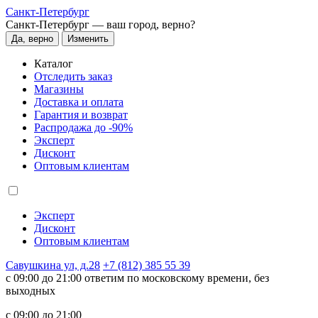
Санкт-Петербург
Санкт-Петербург —
ваш город, верно?
Да, верно
Изменить
Каталог
Отследить заказ
Магазины
Доставка и оплата
Гарантия и возврат
Распродажа до -90%
Эксперт
Дисконт
Оптовым клиентам
Эксперт
Дисконт
Оптовым клиентам
Савушкина ул, д.28
+7 (812) 385 55 39
c 09:00 до 21:00 ответим по московскому времени, без
выходных
c 09:00 до 21:00