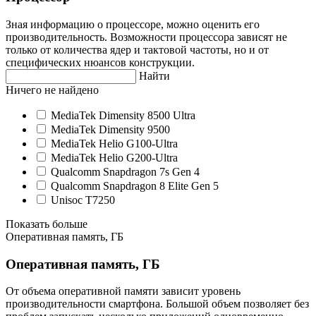
Зная информацию о процессоре, можно оценить его
производительность. Возможности процессора зависят не
только от количества ядер и тактовой частоты, но и от
специфических нюансов конструкции.
Найти
Ничего не найдено
MediaTek Dimensity 8500 Ultra
MediaTek Dimensity 9500
MediaTek Helio G100-Ultra
MediaTek Helio G200-Ultra
Qualcomm Snapdragon 7s Gen 4
Qualcomm Snapdragon 8 Elite Gen 5
Unisoc T7250
Показать больше
Оперативная память, ГБ
Оперативная память, ГБ
От объема оперативной памяти зависит уровень
производительности смартфона. Большой объем позволяет без