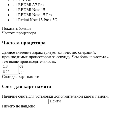
REDMI A7 Pro
REDMI Note 15
REDMI Note 15 Pro
Redmi Note 15 Pro+ 5G
Показать больше
Частота процессора
Частота процессора
Данное значение характеризует количество операций,
производимых процессором за секунду. Чем больше частота -
тем выше производительность.
от
до
Слот для карт памяти
Слот для карт памяти
Наличие слота для установки дополнительной карты памяти.
Найти
Ничего не найдено