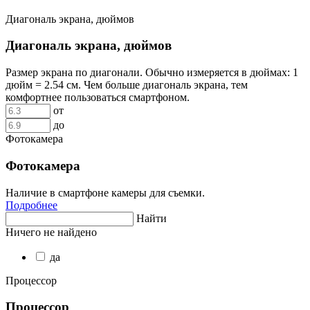
Диагональ экрана, дюймов
Диагональ экрана, дюймов
Размер экрана по диагонали. Обычно измеряется в дюймах: 1
дюйм = 2.54 см. Чем больше диагональ экрана, тем
комфортнее пользоваться смартфоном.
от
до
Фотокамера
Фотокамера
Наличие в смартфоне камеры для съемки.
Подробнее
Найти
Ничего не найдено
да
Процессор
Процессор