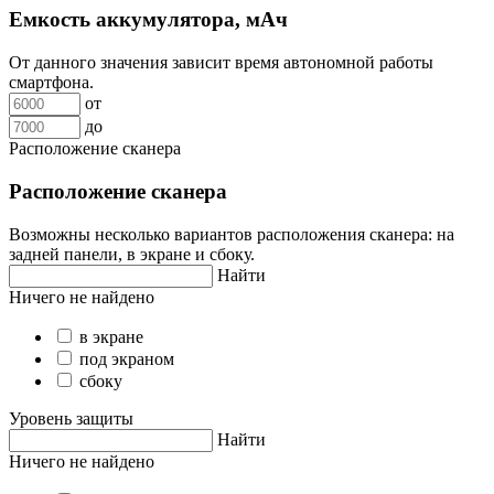
Емкость аккумулятора, мАч
От данного значения зависит время автономной работы
смартфона.
от
до
Расположение сканера
Расположение сканера
Возможны несколько вариантов расположения сканера: на
задней панели, в экране и сбоку.
Найти
Ничего не найдено
в экране
под экраном
сбоку
Уровень защиты
Найти
Ничего не найдено