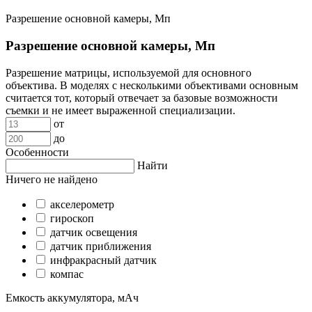
Разрешение основной камеры, Мп
Разрешение основной камеры, Мп
Разрешение матрицы, используемой для основного
объектива. В моделях с несколькими объективами основным
считается тот, который отвечает за базовые возможности
съемки и не имеет выраженной специализации.
от
до
Особенности
Найти
Ничего не найдено
акселерометр
гироскоп
датчик освещения
датчик приближения
инфракрасный датчик
компас
Емкость аккумулятора, мАч