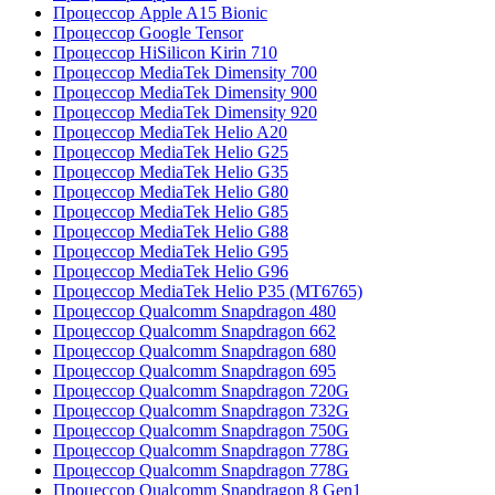
Процессор Apple A15 Bionic
Процессор Google Tensor
Процессор HiSilicon Kirin 710
Процессор MediaTek Dimensity 700
Процессор MediaTek Dimensity 900
Процессор MediaTek Dimensity 920
Процессор MediaTek Helio A20
Процессор MediaTek Helio G25
Процессор MediaTek Helio G35
Процессор MediaTek Helio G80
Процессор MediaTek Helio G85
Процессор MediaTek Helio G88
Процессор MediaTek Helio G95
Процессор MediaTek Helio G96
Процессор MediaTek Helio P35 (MT6765)
Процессор Qualcomm Snapdragon 480
Процессор Qualcomm Snapdragon 662
Процессор Qualcomm Snapdragon 680
Процессор Qualcomm Snapdragon 695
Процессор Qualcomm Snapdragon 720G
Процессор Qualcomm Snapdragon 732G
Процессор Qualcomm Snapdragon 750G
Процессор Qualcomm Snapdragon 778G
Процессор Qualcomm Snapdragon 778G
Процессор Qualcomm Snapdragon 8 Gen1