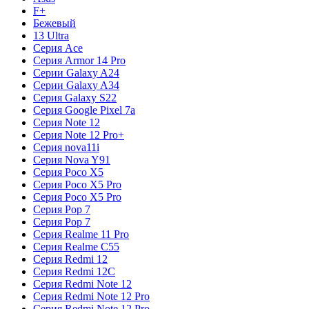
F+
Бежевый
13 Ultra
Серия Ace
Серия Armor 14 Pro
Серии Galaxy A24
Серии Galaxy A34
Серия Galaxy S22
Серия Google Pixel 7a
Серия Note 12
Серия Note 12 Pro+
Серия nova11i
Серия Nova Y91
Серия Poco X5
Серия Poco X5 Pro
Серия Poco X5 Pro
Серия Pop 7
Серия Pop 7
Серия Realme 11 Pro
Серия Realme C55
Серия Redmi 12
Серия Redmi 12C
Серия Redmi Note 12
Серия Redmi Note 12 Pro
Серия Redmi Note 12 Pro