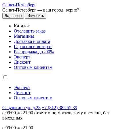
Санкт-Петербург
Санкт-Петербург —
ваш город, верно?
Да, верно
Изменить
Каталог
Отследить заказ
Магазины
Доставка и оплата
Гарантия и возврат
Распродажа до -90%
Эксперт
Дисконт
Оптовым клиентам
Эксперт
Дисконт
Оптовым клиентам
Савушкина ул, д.28
+7 (812) 385 55 39
c 09:00 до 21:00 ответим по московскому времени, без
выходных
c 09:00 до 21:00